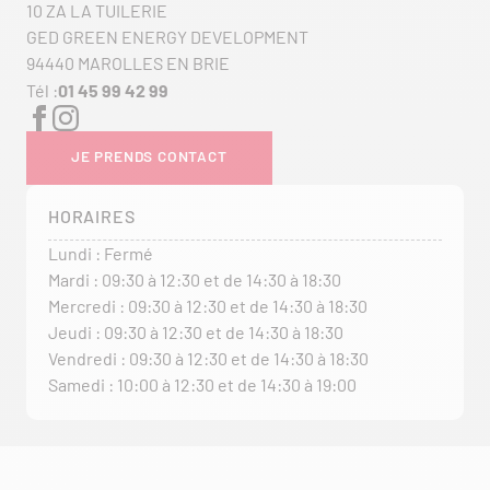
10 ZA LA TUILERIE
GED GREEN ENERGY DEVELOPMENT
94440 MAROLLES EN BRIE
Tél :
01 45 99 42 99
JE PRENDS CONTACT
HORAIRES
Lundi : Fermé
Mardi : 09:30 à 12:30 et de 14:30 à 18:30
Mercredi : 09:30 à 12:30 et de 14:30 à 18:30
Jeudi : 09:30 à 12:30 et de 14:30 à 18:30
Vendredi : 09:30 à 12:30 et de 14:30 à 18:30
Samedi : 10:00 à 12:30 et de 14:30 à 19:00