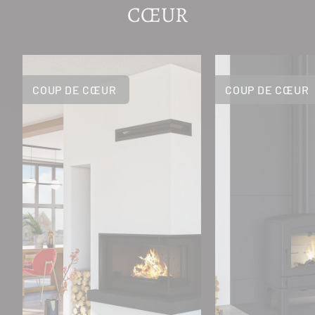
CŒUR
COUP DE CŒUR
COUP DE CŒUR