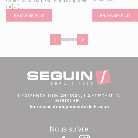
remise sur une large sélection d’appareils
de […]
EN SAVOIR PLUS
EN SAVOIR PLUS
L'EXIGENCE D'UN ARTISAN, LA FORCE D'UN
INDUSTRIEL
1er réseau d'indépendants de France
Nous suivre