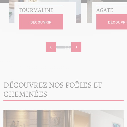
TOURMALINE
AGATE
DÉCOUVRIR
DÉCOUVRI
DÉCOUVREZ NOS POÊLES ET
CHEMINÉES