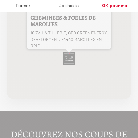
CHEMINEES & POELES DE
MAROLLES
10 ZA LA TUILERIE, GED GREEN ENERGY
DEVELOPMENT, 94440 MAROLLES EN
BRIE
DÉCOUVREZ NOS COUPS DE