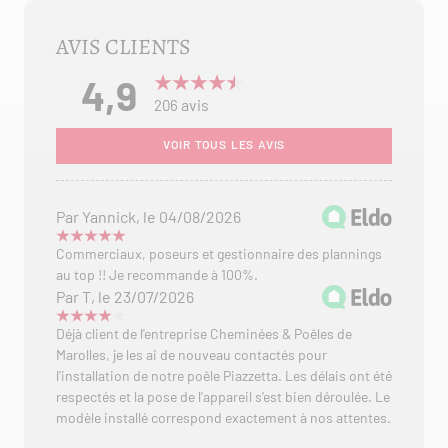
AVIS CLIENTS
4,9
avis
206
VOIR TOUS LES AVIS
Par Yannick, le 04/08/2026
Commerciaux, poseurs et gestionnaire des plannings
au top !! Je recommande à 100%.
Par T, le 23/07/2026
Déjà client de l'entreprise Cheminées & Poêles de
Marolles, je les ai de nouveau contactés pour
l'installation de notre poêle Piazzetta. Les délais ont été
respectés et la pose de l'appareil s'est bien déroulée. Le
modèle installé correspond exactement à nos attentes.