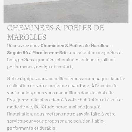
CHEMINEES & POELES DE
MAROLLES
Découvrez chez
Cheminées & Poêles de Marolles –
Seguin 94
à
Marolles-en-Brie
une sélection de poêles à
bois, poêles à granulés, cheminées et inserts, alliant
performance, design et confort.
Notre équipe vous accueille et vous accompagne dans la
réalisation de votre projet de chauffage. À l’écoute de
vos besoins, nous vous conseillons dans le choix de
l’équipement le plus adapté à votre habitation et à votre
mode de vie. De l’étude personnalisée jusqu’à
l’installation, nous mettons notre savoir-faire à votre
service pour vous proposer une solution fiable,
performante et durable.