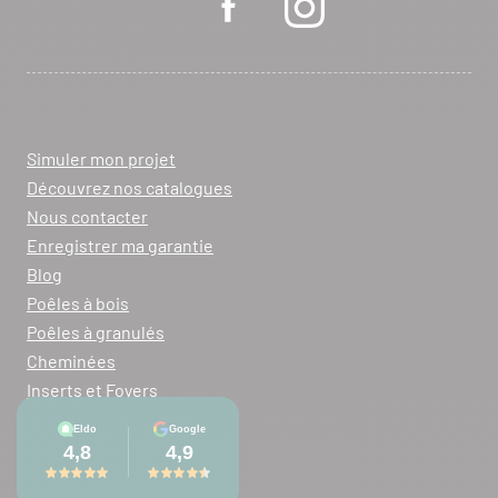
Simuler mon projet
Découvrez nos catalogues
Nous contacter
Enregistrer ma garantie
Blog
Poêles à bois
Poêles à granulés
Cheminées
Inserts et Foyers
Mentions légales
Plan du site